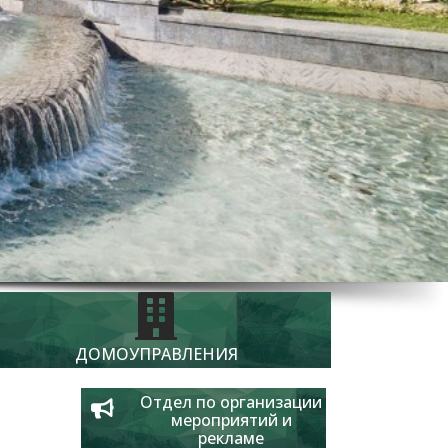
ДОМОУПРАВЛЕНИЯ
Отдел по организации
мероприятий и
рекламе