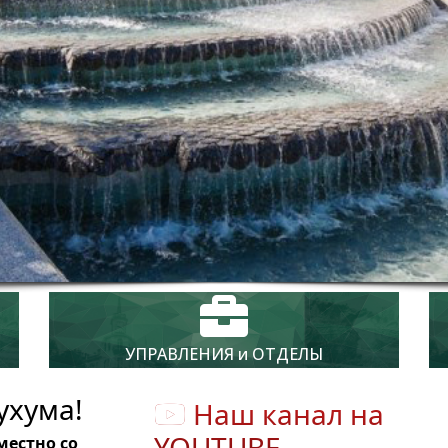
УПРАВЛЕНИЯ и ОТДЕЛЫ
ухума!
Наш канал на
YOUTUBE
местно со