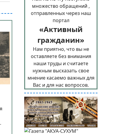
множество обращений ,
отправленных через наш
портал
«Активный
гражданин»
Нам приятно, что вы не
оставляете без внимания
наши труды и считаете
нужным высказать свое
мнение касаемо важных для
Вас и для нас вопросов.
я
.