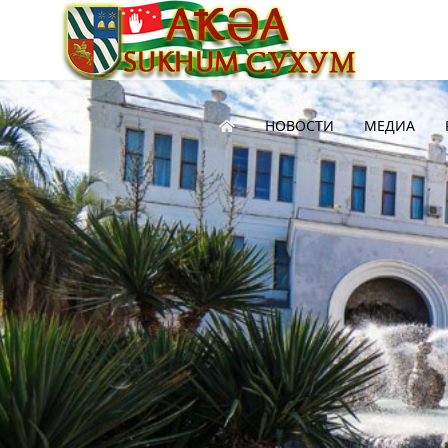
НОВОСТИ
МЕДИА