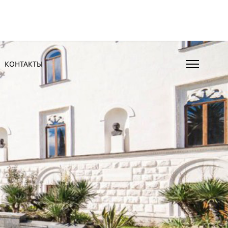
КОНТАКТЫ