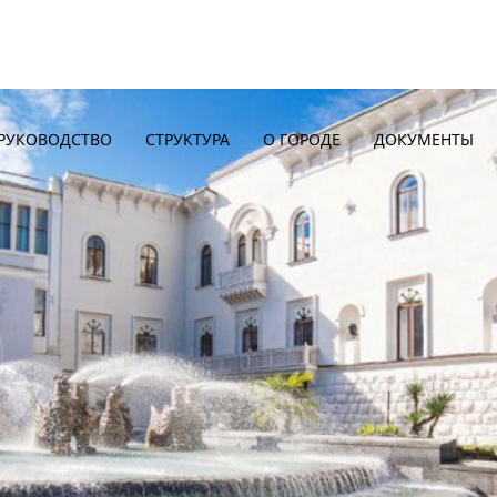
РУКОВОДСТВО
СТРУКТУРА
О ГОРОДЕ
ДОКУМЕНТЫ