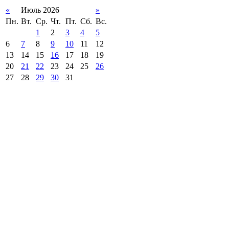
«
Июль 2026
»
Пн.
Вт.
Ср.
Чт.
Пт.
Сб.
Вс.
1
2
3
4
5
6
7
8
9
10
11
12
13
14
15
16
17
18
19
20
21
22
23
24
25
26
27
28
29
30
31