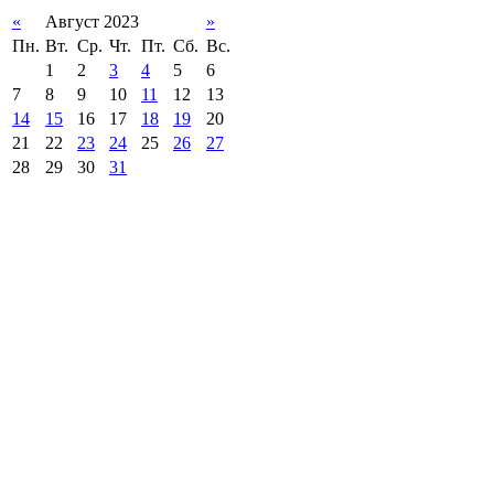
«
Август 2023
»
Пн.
Вт.
Ср.
Чт.
Пт.
Сб.
Вс.
1
2
3
4
5
6
7
8
9
10
11
12
13
14
15
16
17
18
19
20
21
22
23
24
25
26
27
28
29
30
31