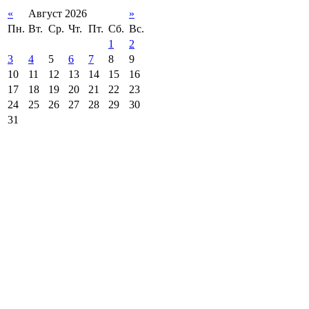
«
Август 2026
»
Пн.
Вт.
Ср.
Чт.
Пт.
Сб.
Вс.
1
2
3
4
5
6
7
8
9
10
11
12
13
14
15
16
17
18
19
20
21
22
23
24
25
26
27
28
29
30
31